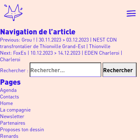
Navigation de l’article
Previous:
Grou ! | 30.11.2023 > 03.12.2023 | NEST CDN
transfrontalier de Thionville Grand-Est | Thionville
Next:
FoxEs | 10.12.2023 > 14.12.2023 | EDEN Charleroi |
Charleroi
Rechercher :
Pages
Agenda
Contacts
Home
La compagnie
Newsletter
Partenaires
Proposes ton dessin
Renards