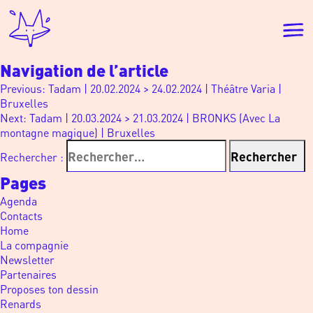
Navigation de l’article
Previous:
Tadam | 20.02.2024 > 24.02.2024 | Théâtre Varia |
Bruxelles
Next:
Tadam | 20.03.2024 > 21.03.2024 | BRONKS (Avec La
montagne magique) | Bruxelles
Rechercher :
Pages
Agenda
Contacts
Home
La compagnie
Newsletter
Partenaires
Proposes ton dessin
Renards