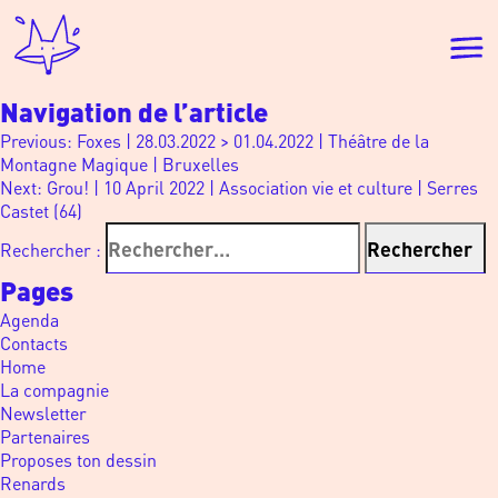
Navigation de l’article
Previous:
Foxes | 28.03.2022 > 01.04.2022 | Théâtre de la
Montagne Magique | Bruxelles
Next:
Grou! | 10 April 2022 | Association vie et culture | Serres
Castet (64)
Rechercher :
Pages
Agenda
Contacts
Home
La compagnie
Newsletter
Partenaires
Proposes ton dessin
Renards