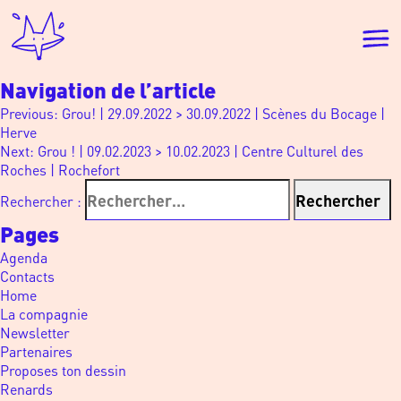
Navigation de l’article
Previous:
Grou! | 29.09.2022 > 30.09.2022 | Scènes du Bocage |
Herve
Next:
Grou ! | 09.02.2023 > 10.02.2023 | Centre Culturel des
Roches | Rochefort
Rechercher :
Pages
Agenda
Contacts
Home
La compagnie
Newsletter
Partenaires
Proposes ton dessin
Renards