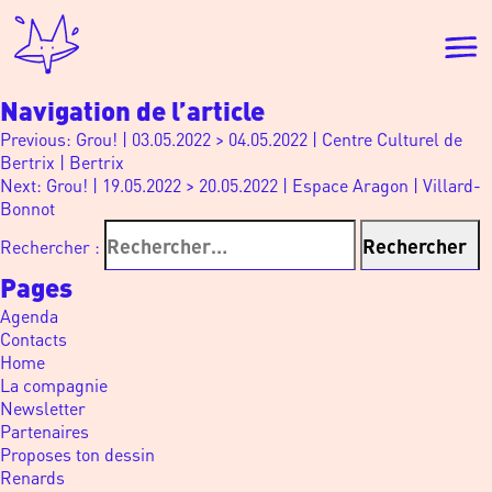
Navigation de l’article
Previous:
Grou! | 03.05.2022 > 04.05.2022 | Centre Culturel de
Bertrix | Bertrix
Next:
Grou! | 19.05.2022 > 20.05.2022 | Espace Aragon | Villard-
Bonnot
Rechercher :
Pages
Agenda
Contacts
Home
La compagnie
Newsletter
Partenaires
Proposes ton dessin
Renards